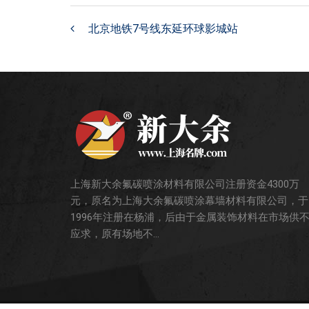
北京地铁7号线东延环球影城站
上海新大余氟碳喷涂材料有限公司注册资金4300万
元，原名为上海大余氟碳喷涂幕墙材料有限公司，于
1996年注册在杨浦，后由于金属装饰材料在市场供
应求，原有场地不...