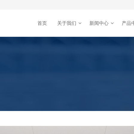
首页
关于我们
新闻中心
产品