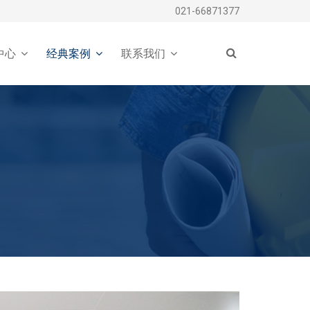
021-66871377
中心
经典案例
联系我们