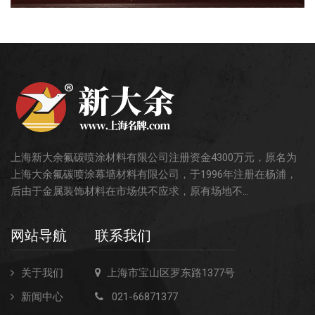
交通枢纽
酒店娱乐
汽车4S店
联系我们
联系方式
上海新大余氟碳喷涂材料有限公司注册资金4300万元，原名为
上海大余氟碳喷涂幕墙材料有限公司，于1996年注册在杨浦，
留言信息
后由于金属装饰材料在市场供不应求，原有场地不...
网站导航
联系我们
关于我们
上海市宝山区罗东路1377号
新闻中心
021-66871377