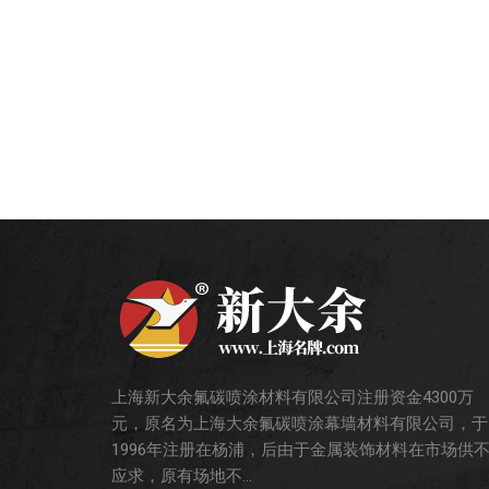
上海新大余氟碳喷涂材料有限公司注册资金4300万
元，原名为上海大余氟碳喷涂幕墙材料有限公司，于
1996年注册在杨浦，后由于金属装饰材料在市场供
应求，原有场地不...