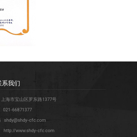
联系我们
上海市宝山区罗东路1377号
021-66871377
shdy@shdy-cfc.com
http://www.shdy-cfc.com