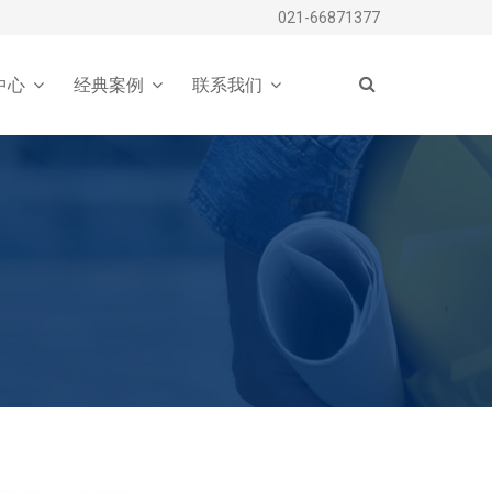
021-66871377
中心
经典案例
联系我们