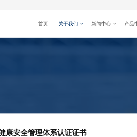
首页
关于我们
新闻中心
产品
健康安全管理体系认证证书