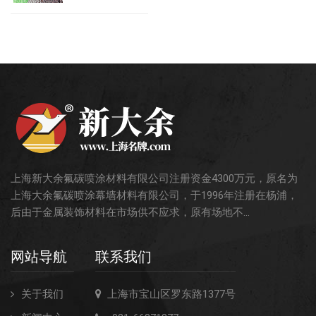
上海新大余氟碳喷涂材料有限公司注册资金4300万元，原名为
上海大余氟碳喷涂幕墙材料有限公司，于1996年注册在杨浦，
后由于金属装饰材料在市场供不应求，原有场地不...
网站导航
联系我们
关于我们
上海市宝山区罗东路1377号