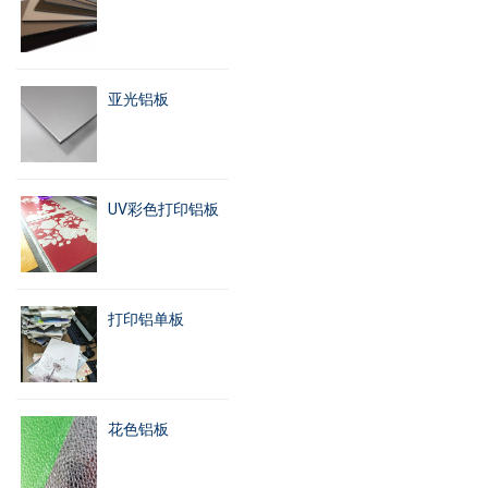
亚光铝板
UV彩色打印铝板
打印铝单板
花色铝板