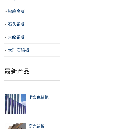
>
铝蜂窝板
>
石头铝板
>
木纹铝板
>
大理石铝板
最新产品
渐变色铝板
高光铝板