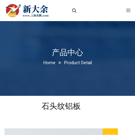
首页
关于我们
企业简介
企业文化
产品中心
Home
Product Detail
荣誉资质
新闻中心
公司新闻
石头纹铝板
行业动态
产品中心
铝板