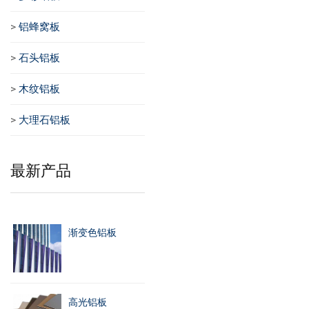
>
铝蜂窝板
>
石头铝板
>
木纹铝板
>
大理石铝板
最新产品
渐变色铝板
高光铝板