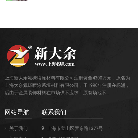
上海新大余氟碳喷涂材料有限公司注册资金4300万元，原名为
上海大余氟碳喷涂幕墙材料有限公司，于1996年注册在杨浦，
后由于金属装饰材料在市场供不应求，原有场地不...
网站导航
联系我们
关于我们
上海市宝山区罗东路1377号