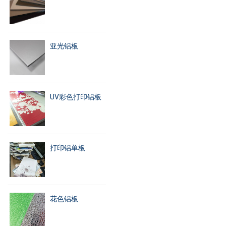
亚光铝板
UV彩色打印铝板
打印铝单板
花色铝板