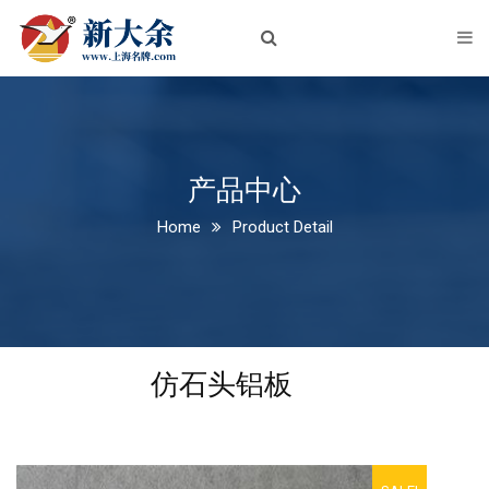
首页
关于我们
企业简介
企业文化
产品中心
Home
Product Detail
荣誉资质
新闻中心
公司新闻
仿石头铝板
行业动态
产品中心
铝板