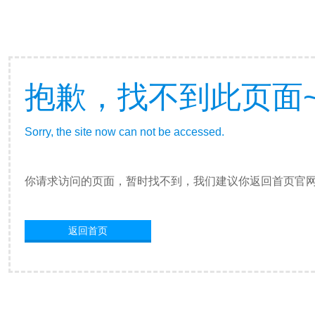
抱歉，找不到此页面
Sorry, the site now can not be accessed.
你请求访问的页面，暂时找不到，我们建议你返回首页官
返回首页