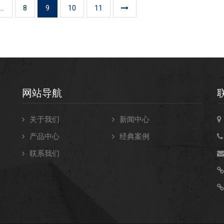
...
8
9
10
11
网站导航
关于我们
新闻中心
产品中心
经典案例
联系我们
不