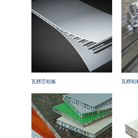
瓦楞芯铝板
瓦楞铝