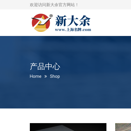
欢迎访问新大余官方网站！
产品中心
Home
Shop