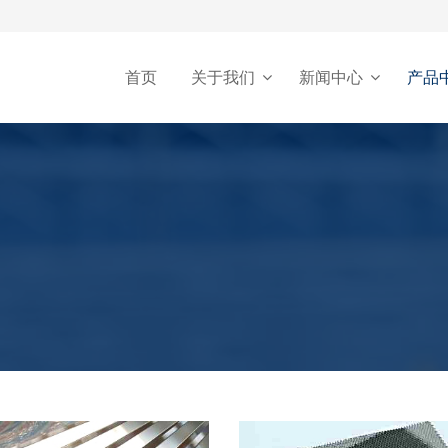
首页
关于我们
新闻中心
产品